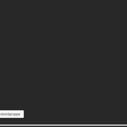
nkteilgruppe