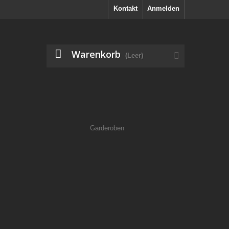
Kontakt
Anmelden
Warenkorb
(Leer)
Garderoben