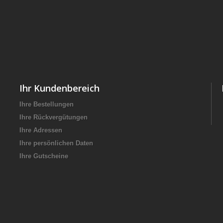
Ihr Kundenbereich
Ihre Bestellungen
Ihre Rückvergütungen
Ihre Adressen
Ihre persönlichen Daten
Ihre Gutscheine