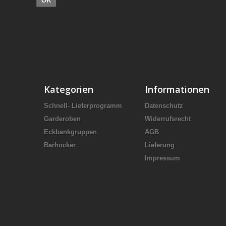
OK
Kategorien
Informationen
Schnell- Lieferprogramm
Datenschutz
Garderoben
Widerrufsrecht
Eckbankgruppen
AGB
Barhocker
Lieferung
Impressum