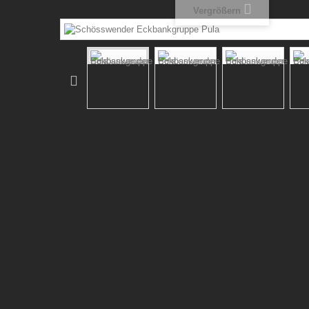
Vergrößern