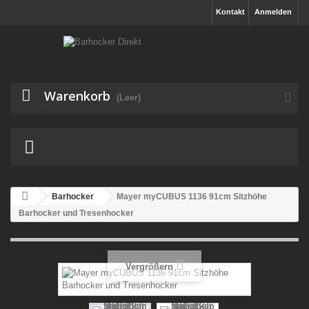
Kontakt
Anmelden
Warenkorb
(Leer)
Barhocker
Mayer myCUBUS 1136 91cm Sitzhöhe
Barhocker und Tresenhocker
Vergrößern